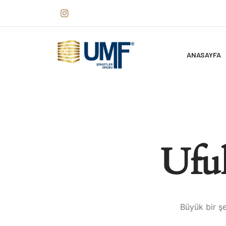
ANASAYFA
Ufuk
Büyük bir şe